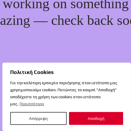
working on something
azing — check back so
Πολιτική Cookies
Για την καλύτερη εμπειρία περιήγησης στον ιστότοπο μας
χρησιμοποιούμε cookies. Πατώντας το κουμπί "Αποδοχή"
αποδέχεστε τη χρήση των cookies στον ιστότοπο
μας.
Περισσότερα
Απόρριψη
Αποδοχή