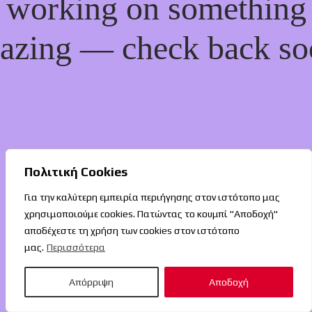
working on something
azing — check back so
Πολιτική Cookies
Για την καλύτερη εμπειρία περιήγησης στον ιστότοπο μας
χρησιμοποιούμε cookies. Πατώντας το κουμπί "Αποδοχή"
αποδέχεστε τη χρήση των cookies στον ιστότοπο
μας.
Περισσότερα
Απόρριψη
Αποδοχή