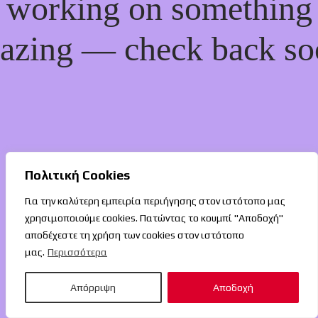
working on something
azing — check back so
Πολιτική Cookies
Για την καλύτερη εμπειρία περιήγησης στον ιστότοπο μας
χρησιμοποιούμε cookies. Πατώντας το κουμπί "Αποδοχή"
αποδέχεστε τη χρήση των cookies στον ιστότοπο
μας.
Περισσότερα
Απόρριψη
Αποδοχή