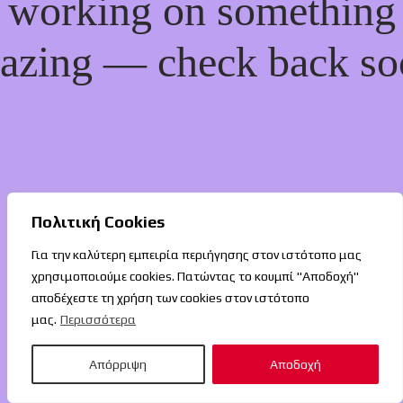
working on something
azing — check back so
Πολιτική Cookies
Για την καλύτερη εμπειρία περιήγησης στον ιστότοπο μας
χρησιμοποιούμε cookies. Πατώντας το κουμπί "Αποδοχή"
αποδέχεστε τη χρήση των cookies στον ιστότοπο
μας.
Περισσότερα
Απόρριψη
Αποδοχή