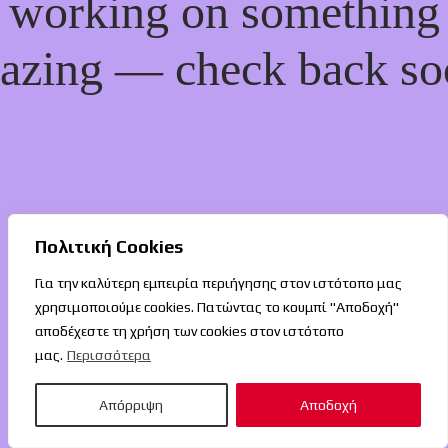
working on something
azing — check back so
Πολιτική Cookies
Για την καλύτερη εμπειρία περιήγησης στον ιστότοπο μας
χρησιμοποιούμε cookies. Πατώντας το κουμπί "Αποδοχή"
αποδέχεστε τη χρήση των cookies στον ιστότοπο
μας.
Περισσότερα
Απόρριψη
Αποδοχή