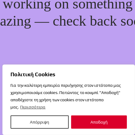
working on something
azing — check back so
Πολιτική Cookies
Για την καλύτερη εμπειρία περιήγησης στον ιστότοπο μας
χρησιμοποιούμε cookies. Πατώντας το κουμπί "Αποδοχή"
αποδέχεστε τη χρήση των cookies στον ιστότοπο
μας.
Περισσότερα
Απόρριψη
Αποδοχή