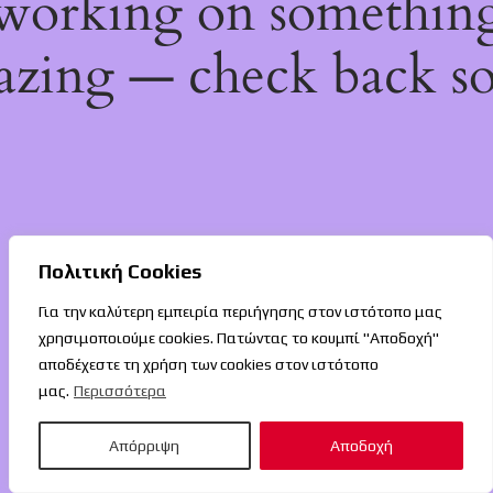
working on somethin
zing — check back s
Πολιτική Cookies
Για την καλύτερη εμπειρία περιήγησης στον ιστότοπο μας
χρησιμοποιούμε cookies. Πατώντας το κουμπί "Αποδοχή"
αποδέχεστε τη χρήση των cookies στον ιστότοπο
μας.
Περισσότερα
Απόρριψη
Αποδοχή