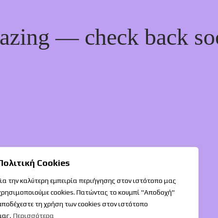
mazing — check back so
Πολιτική Cookies
Για την καλύτερη εμπειρία περιήγησης στον ιστότοπο μας
χρησιμοποιούμε cookies. Πατώντας το κουμπί "Αποδοχή"
αποδέχεστε τη χρήση των cookies στον ιστότοπο
μας.
Περισσότερα