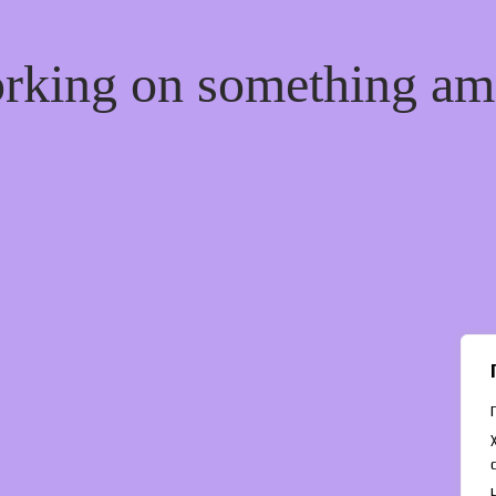
orking on something a