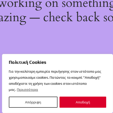
working on somethin
zing — check back s
Πολιτική Cookies
Για την καλύτερη εμπειρία περιήγησης στον ιστότοπο μας
χρησιμοποιούμε cookies. Πατώντας το κουμπί "Αποδοχή"
αποδέχεστε τη χρήση των cookies στον ιστότοπο
μας.
Περισσότερα
Απόρριψη
Αποδοχή