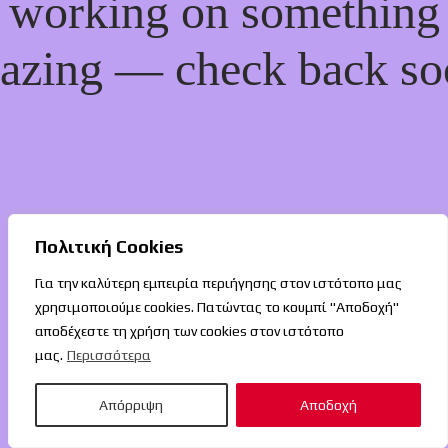
working on something
azing — check back so
Πολιτική Cookies
Για την καλύτερη εμπειρία περιήγησης στον ιστότοπο μας
χρησιμοποιούμε cookies. Πατώντας το κουμπί "Αποδοχή"
αποδέχεστε τη χρήση των cookies στον ιστότοπο
μας.
Περισσότερα
Απόρριψη
Αποδοχή