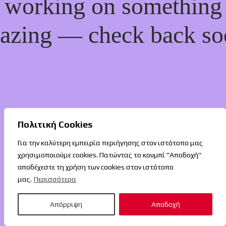
working on something
azing — check back so
Πολιτική Cookies
Για την καλύτερη εμπειρία περιήγησης στον ιστότοπο μας
χρησιμοποιούμε cookies. Πατώντας το κουμπί "Αποδοχή"
αποδέχεστε τη χρήση των cookies στον ιστότοπο
μας.
Περισσότερα
Απόρριψη
Αποδοχή