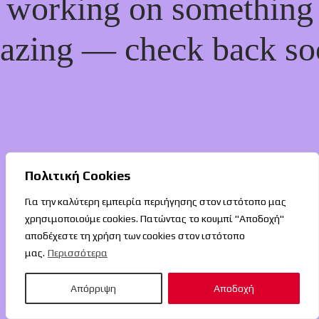
working on something
azing — check back so
Πολιτική Cookies
Για την καλύτερη εμπειρία περιήγησης στον ιστότοπο μας
χρησιμοποιούμε cookies. Πατώντας το κουμπί "Αποδοχή"
αποδέχεστε τη χρήση των cookies στον ιστότοπο
μας.
Περισσότερα
Απόρριψη
Αποδοχή
O