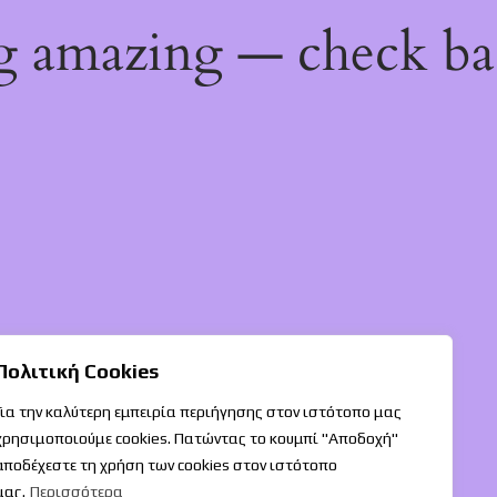
ng amazing — check b
Πολιτική Cookies
Για την καλύτερη εμπειρία περιήγησης στον ιστότοπο μας
χρησιμοποιούμε cookies. Πατώντας το κουμπί "Αποδοχή"
αποδέχεστε τη χρήση των cookies στον ιστότοπο
μας.
Περισσότερα