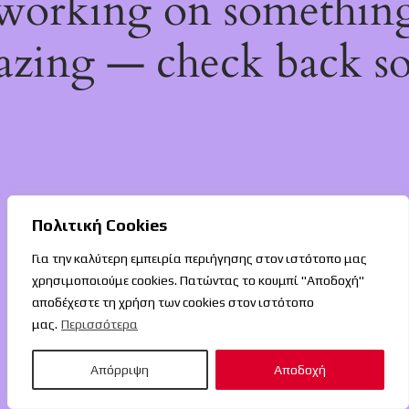
working on somethin
zing — check back s
Πολιτική Cookies
Για την καλύτερη εμπειρία περιήγησης στον ιστότοπο μας
χρησιμοποιούμε cookies. Πατώντας το κουμπί "Αποδοχή"
αποδέχεστε τη χρήση των cookies στον ιστότοπο
μας.
Περισσότερα
Απόρριψη
Αποδοχή