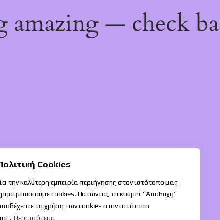
ng amazing — check b
Πολιτική Cookies
Για την καλύτερη εμπειρία περιήγησης στον ιστότοπο μας
χρησιμοποιούμε cookies. Πατώντας το κουμπί "Αποδοχή"
αποδέχεστε τη χρήση των cookies στον ιστότοπο
μας.
Περισσότερα