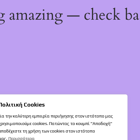
ng amazing — check b
Πολιτική Cookies
Για την καλύτερη εμπειρία περιήγησης στον ιστότοπο μας
χρησιμοποιούμε cookies. Πατώντας το κουμπί "Αποδοχή"
αποδέχεστε τη χρήση των cookies στον ιστότοπο
μας.
Περισσότερα