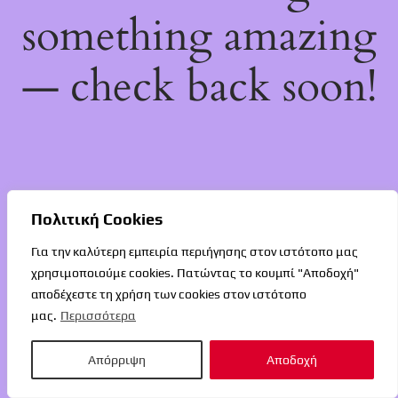
something amazing
— check back soon!
Πολιτική Cookies
Για την καλύτερη εμπειρία περιήγησης στον ιστότοπο μας
χρησιμοποιούμε cookies. Πατώντας το κουμπί "Αποδοχή"
αποδέχεστε τη χρήση των cookies στον ιστότοπο
μας.
Περισσότερα
Απόρριψη
Αποδοχή
O