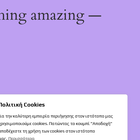
thing amazing —
Πολιτική Cookies
Για την καλύτερη εμπειρία περιήγησης στον ιστότοπο μας
χρησιμοποιούμε cookies. Πατώντας το κουμπί "Αποδοχή"
αποδέχεστε τη χρήση των cookies στον ιστότοπο
μας.
Περισσότερα