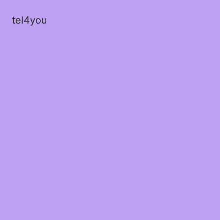
tel4you