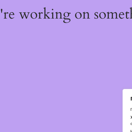
e're working on some