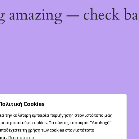
ng amazing — check b
Πολιτική Cookies
Για την καλύτερη εμπειρία περιήγησης στον ιστότοπο μας
χρησιμοποιούμε cookies. Πατώντας το κουμπί "Αποδοχή"
αποδέχεστε τη χρήση των cookies στον ιστότοπο
μας.
Περισσότερα