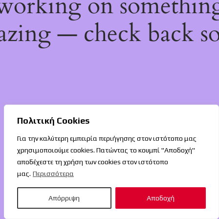
working on somethin
zing — check back s
Πολιτική Cookies
Για την καλύτερη εμπειρία περιήγησης στον ιστότοπο μας
χρησιμοποιούμε cookies. Πατώντας το κουμπί "Αποδοχή"
αποδέχεστε τη χρήση των cookies στον ιστότοπο
μας.
Περισσότερα
Απόρριψη
Αποδοχή