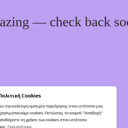
mazing — check back so
Πολιτική Cookies
Για την καλύτερη εμπειρία περιήγησης στον ιστότοπο μας
χρησιμοποιούμε cookies. Πατώντας το κουμπί "Αποδοχή"
αποδέχεστε τη χρήση των cookies στον ιστότοπο
μας.
Περισσότερα