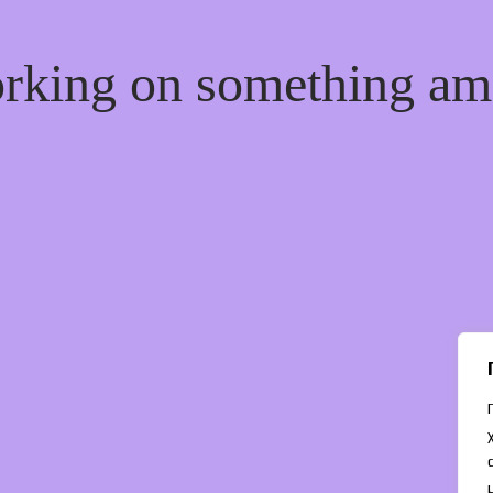
orking on something a