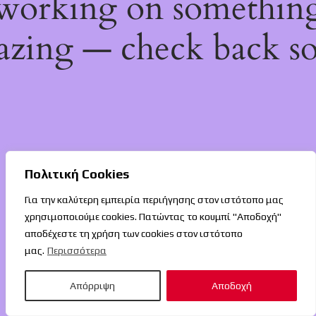
working on somethin
zing — check back s
Πολιτική Cookies
Για την καλύτερη εμπειρία περιήγησης στον ιστότοπο μας
χρησιμοποιούμε cookies. Πατώντας το κουμπί "Αποδοχή"
αποδέχεστε τη χρήση των cookies στον ιστότοπο
μας.
Περισσότερα
Απόρριψη
Αποδοχή