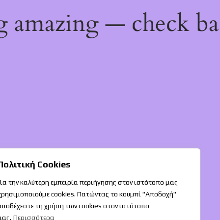
ng amazing — check b
Πολιτική Cookies
Για την καλύτερη εμπειρία περιήγησης στον ιστότοπο μας
χρησιμοποιούμε cookies. Πατώντας το κουμπί "Αποδοχή"
αποδέχεστε τη χρήση των cookies στον ιστότοπο
μας.
Περισσότερα