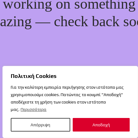
working on something
azing — check back so
Πολιτική Cookies
Για την καλύτερη εμπειρία περιήγησης στον ιστότοπο μας
χρησιμοποιούμε cookies. Πατώντας το κουμπί "Αποδοχή"
αποδέχεστε τη χρήση των cookies στον ιστότοπο
μας.
Περισσότερα
Απόρριψη
Αποδοχή