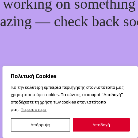
working on something
azing — check back so
Πολιτική Cookies
Για την καλύτερη εμπειρία περιήγησης στον ιστότοπο μας
χρησιμοποιούμε cookies. Πατώντας το κουμπί "Αποδοχή"
αποδέχεστε τη χρήση των cookies στον ιστότοπο
μας.
Περισσότερα
Απόρριψη
Αποδοχή
O