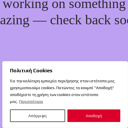
working on something
azing — check back so
Πολιτική Cookies
Για την καλύτερη εμπειρία περιήγησης στον ιστότοπο μας
χρησιμοποιούμε cookies. Πατώντας το κουμπί "Αποδοχή"
αποδέχεστε τη χρήση των cookies στον ιστότοπο
μας.
Περισσότερα
Απόρριψη
Αποδοχή