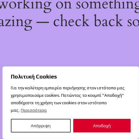
working on somethin
zing — check back s
Πολιτική Cookies
Για την καλύτερη εμπειρία περιήγησης στον ιστότοπο μας
χρησιμοποιούμε cookies. Πατώντας το κουμπί "Αποδοχή"
αποδέχεστε τη χρήση των cookies στον ιστότοπο
μας.
Περισσότερα
Απόρριψη
Αποδοχή