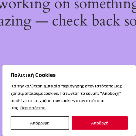
working on somethin
zing — check back s
Πολιτική Cookies
Για την καλύτερη εμπειρία περιήγησης στον ιστότοπο μας
χρησιμοποιούμε cookies. Πατώντας το κουμπί "Αποδοχή"
αποδέχεστε τη χρήση των cookies στον ιστότοπο
μας.
Περισσότερα
Απόρριψη
Αποδοχή