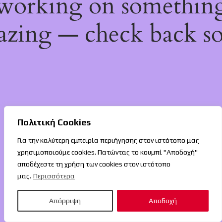
working on somethin
zing — check back s
Πολιτική Cookies
Για την καλύτερη εμπειρία περιήγησης στον ιστότοπο μας
χρησιμοποιούμε cookies. Πατώντας το κουμπί "Αποδοχή"
αποδέχεστε τη χρήση των cookies στον ιστότοπο
μας.
Περισσότερα
Απόρριψη
Αποδοχή