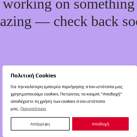
working on something
azing — check back so
Πολιτική Cookies
Για την καλύτερη εμπειρία περιήγησης στον ιστότοπο μας
χρησιμοποιούμε cookies. Πατώντας το κουμπί "Αποδοχή"
αποδέχεστε τη χρήση των cookies στον ιστότοπο
μας.
Περισσότερα
Απόρριψη
Αποδοχή