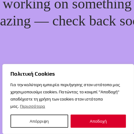
working on something
azing — check back so
Πολιτική Cookies
Για την καλύτερη εμπειρία περιήγησης στον ιστότοπο μας
χρησιμοποιούμε cookies. Πατώντας το κουμπί "Αποδοχή"
αποδέχεστε τη χρήση των cookies στον ιστότοπο
μας.
Περισσότερα
Απόρριψη
Αποδοχή