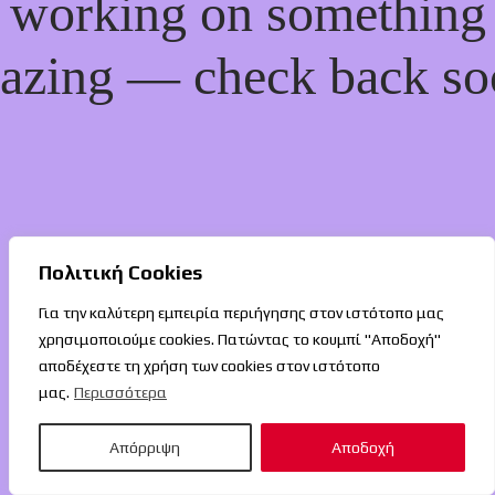
working on something
azing — check back so
Πολιτική Cookies
Για την καλύτερη εμπειρία περιήγησης στον ιστότοπο μας
χρησιμοποιούμε cookies. Πατώντας το κουμπί "Αποδοχή"
αποδέχεστε τη χρήση των cookies στον ιστότοπο
μας.
Περισσότερα
Απόρριψη
Αποδοχή