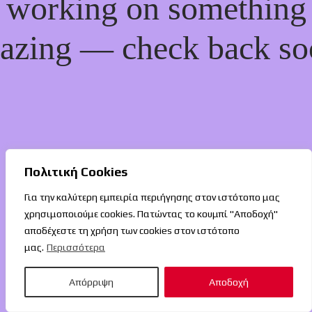
working on something
azing — check back so
Πολιτική Cookies
Για την καλύτερη εμπειρία περιήγησης στον ιστότοπο μας
χρησιμοποιούμε cookies. Πατώντας το κουμπί "Αποδοχή"
αποδέχεστε τη χρήση των cookies στον ιστότοπο
μας.
Περισσότερα
Απόρριψη
Αποδοχή