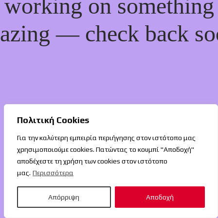
working on something
azing — check back so
Πολιτική Cookies
Για την καλύτερη εμπειρία περιήγησης στον ιστότοπο μας
χρησιμοποιούμε cookies. Πατώντας το κουμπί "Αποδοχή"
αποδέχεστε τη χρήση των cookies στον ιστότοπο
μας.
Περισσότερα
Απόρριψη
Αποδοχή