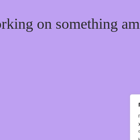
orking on something a