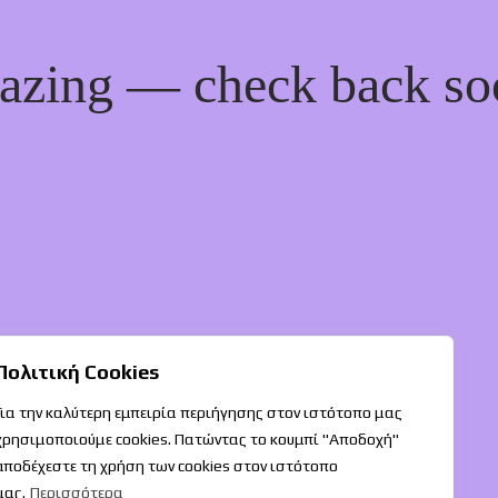
mazing — check back so
Πολιτική Cookies
Για την καλύτερη εμπειρία περιήγησης στον ιστότοπο μας
χρησιμοποιούμε cookies. Πατώντας το κουμπί "Αποδοχή"
αποδέχεστε τη χρήση των cookies στον ιστότοπο
μας.
Περισσότερα