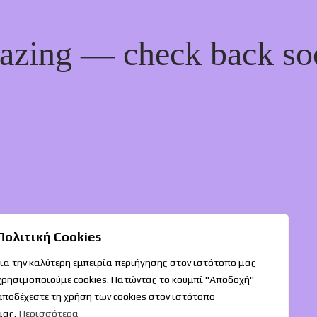
mazing — check back so
Πολιτική Cookies
Για την καλύτερη εμπειρία περιήγησης στον ιστότοπο μας
χρησιμοποιούμε cookies. Πατώντας το κουμπί "Αποδοχή"
αποδέχεστε τη χρήση των cookies στον ιστότοπο
μας.
Περισσότερα