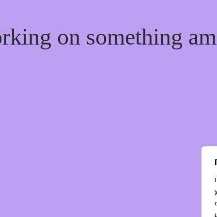
orking on something a