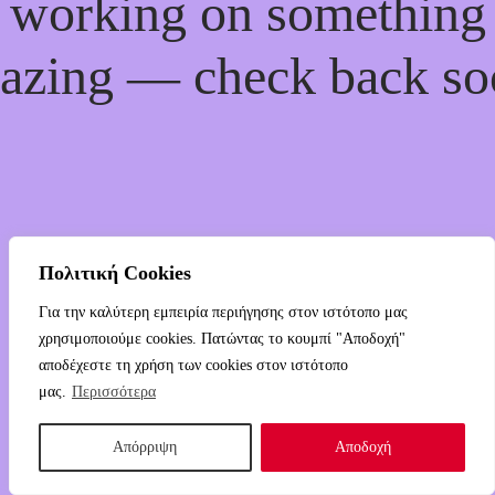
working on something
azing — check back so
Πολιτική Cookies
Για την καλύτερη εμπειρία περιήγησης στον ιστότοπο μας
χρησιμοποιούμε cookies. Πατώντας το κουμπί "Αποδοχή"
αποδέχεστε τη χρήση των cookies στον ιστότοπο
μας.
Περισσότερα
Απόρριψη
Αποδοχή