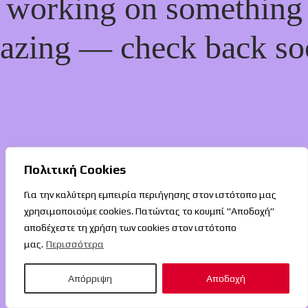
working on something
azing — check back so
Πολιτική Cookies
Για την καλύτερη εμπειρία περιήγησης στον ιστότοπο μας
χρησιμοποιούμε cookies. Πατώντας το κουμπί "Αποδοχή"
αποδέχεστε τη χρήση των cookies στον ιστότοπο
μας.
Περισσότερα
Απόρριψη
Αποδοχή