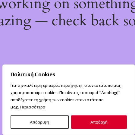
working on somethin
zing — check back s
Πολιτική Cookies
Για την καλύτερη εμπειρία περιήγησης στον ιστότοπο μας
χρησιμοποιούμε cookies. Πατώντας το κουμπί "Αποδοχή"
αποδέχεστε τη χρήση των cookies στον ιστότοπο
μας.
Περισσότερα
Απόρριψη
Αποδοχή