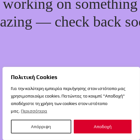
working on something
azing — check back so
Πολιτική Cookies
Για την καλύτερη εμπειρία περιήγησης στον ιστότοπο μας
χρησιμοποιούμε cookies. Πατώντας το κουμπί "Αποδοχή"
αποδέχεστε τη χρήση των cookies στον ιστότοπο
μας.
Περισσότερα
Απόρριψη
Αποδοχή